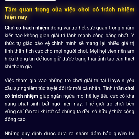
Tầm quan trọng của việc chơi có trách nhiệm
hiện nay
Chơi có trách nhiệm
đóng vai trò hết sức quan trọng nhằm
kiến tạo không gian giải trí lành mạnh công bằng nhất. Ý
thức tự giác bảo vệ chính mình sẽ mang lại nhiều giá trị
tinh thần tích cực cho mọi người chơi. Mọi hội viên nên am
hiểu thông tin để luôn giữ được trạng thái tỉnh táo cần thiết
khi tham gia.
Việc tham gia vào những trò chơi giải trí tại Haywin yêu
cầu sự nghiêm túc tuyệt đối từ mỗi cá nhân. Tinh thần
chơi
có trách nhiệm
giúp ngăn ngừa mọi hệ lụy tiêu cực có khả
năng phát sinh bất ngờ hiện nay. Thế giới trò chơi bền
vững chỉ tồn tại khi tất cả chúng ta đều sở hữu ý thức cộng
đồng cao.
Những quy định được đưa ra nhằm đảm bảo quyền lợi