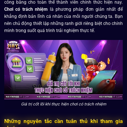
công bằng cho toàn thể thành viên chính thức hiện nay.
Chơi có trách nhiệm
là phương pháp đơn giản nhất để
khẳng định bản lĩnh cá nhân của mỗi người chúng ta. Bạn
nên chủ động thiết lập những ranh giới riêng biệt cho chính
mình trong suốt quá trình trải nghiệm thực tế.
Giá trị cốt lõi khi thực hiện chơi có trách nhiệm
Những nguyên tắc cần tuân thủ khi tham gia