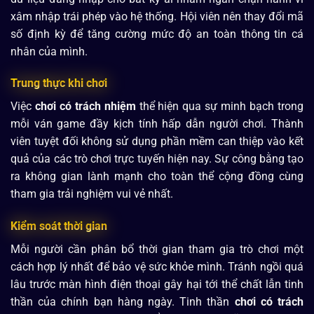
xâm nhập trái phép vào hệ thống. Hội viên nên thay đổi mã
số định kỳ để tăng cường mức độ an toàn thông tin cá
nhân của mình.
Trung thực khi chơi
Việc
chơi có trách nhiệm
thể hiện qua sự minh bạch trong
mỗi ván game đầy kịch tính hấp dẫn người chơi. Thành
viên tuyệt đối không sử dụng phần mềm can thiệp vào kết
quả của các trò chơi trực tuyến hiện nay. Sự công bằng tạo
ra không gian lành mạnh cho toàn thể cộng đồng cùng
tham gia trải nghiệm vui vẻ nhất.
Kiểm soát thời gian
Mỗi người cần phân bổ thời gian tham gia trò chơi một
cách hợp lý nhất để bảo vệ sức khỏe mình. Tránh ngồi quá
lâu trước màn hình điện thoại gây hại tới thể chất lẫn tinh
thần của chính bạn hàng ngày. Tinh thần
chơi có trách