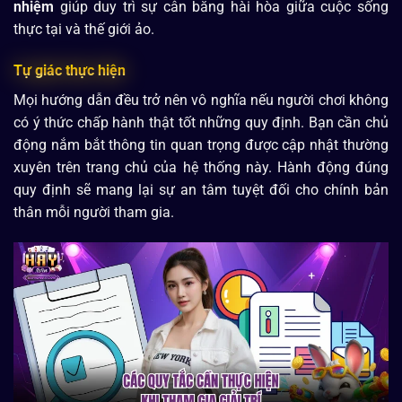
nhiệm
giúp duy trì sự cân bằng hài hòa giữa cuộc sống
thực tại và thế giới ảo.
Tự giác thực hiện
Mọi hướng dẫn đều trở nên vô nghĩa nếu người chơi không
có ý thức chấp hành thật tốt những quy định. Bạn cần chủ
động nắm bắt thông tin quan trọng được cập nhật thường
xuyên trên trang chủ của hệ thống này. Hành động đúng
quy định sẽ mang lại sự an tâm tuyệt đối cho chính bản
thân mỗi người tham gia.