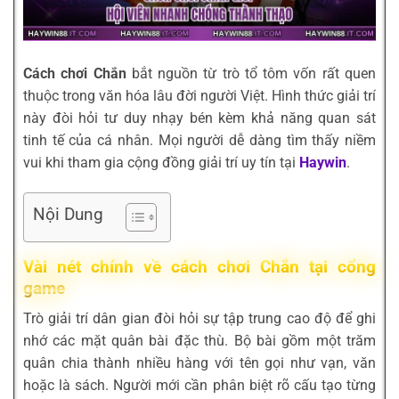
Cách chơi Chắn
bắt nguồn từ trò tổ tôm vốn rất quen
thuộc trong văn hóa lâu đời người Việt. Hình thức giải trí
này đòi hỏi tư duy nhạy bén kèm khả năng quan sát
tinh tế của cá nhân. Mọi người dễ dàng tìm thấy niềm
vui khi tham gia cộng đồng giải trí uy tín tại
Haywin
.
Nội Dung
Vài nét chính về cách chơi Chắn tại cổng
game
Trò giải trí dân gian đòi hỏi sự tập trung cao độ để ghi
nhớ các mặt quân bài đặc thù. Bộ bài gồm một trăm
quân chia thành nhiều hàng với tên gọi như vạn, văn
hoặc là sách. Người mới cần phân biệt rõ cấu tạo từng