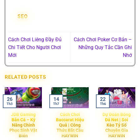
SEO
Cách Chơi Liêng Đầy Đủ
Cách Chơi Poker Cơ Bản –
Chi Tiết Cho Người Chơi
Những Quy Tắc Cần Ghi
Mới
Nhớ
RELATED POSTS
26
14
22
Th3
Th7
Th6
JDB Gaming
Cách Chơi
Dự Đoán Bóng
Bắn Cá – Kỹ
Baccarat Hiệu
Đá Net | Soi
Năng Chinh
Quả | Công
Kèo Tỷ Số
Phục Sinh Vật
Thức Bắt Cầu
Chuyên Gia
Biển
HAYWIN
HAYWIN