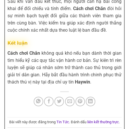
Sau khi ván đấu kết thúc, mọi người cần hạ bài công
khai để đối chiếu và tính điểm.
Cách chơi Chắn
đòi hỏi
sự minh bạch tuyệt đối giữa các thành viên tham gia
trên cùng bàn. Việc kiểm tra giúp xác định người thắng
cuộc chính xác nhất dựa theo luật lệ ban đầu đề.
Kết luận
Cách chơi Chắn
không quá khó nếu bạn dành thời gian
tìm hiểu kỹ các quy tắc vận hành cơ bản. Sự kiên trì rèn
luyện sẽ giúp cá nhân sớm trở thành cao thủ trong giới
giải trí dân gian. Hãy bắt đầu hành trình chinh phục thử
thách thú vị này tại địa chỉ uy tín
Haywin
.
Bài viết này được đăng trong
Tin Tức
. Đánh dấu
liên kết thường trực
.