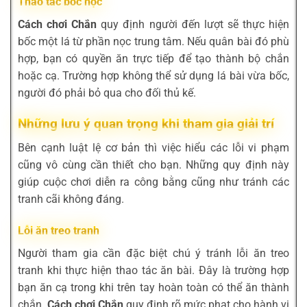
Thao tác bốc nọc
Cách chơi Chắn
quy định người đến lượt sẽ thực hiện
bốc một lá từ phần nọc trung tâm. Nếu quân bài đó phù
hợp, bạn có quyền ăn trực tiếp để tạo thành bộ chắn
hoặc cạ. Trường hợp không thể sử dụng lá bài vừa bốc,
người đó phải bỏ qua cho đối thủ kế.
Những lưu ý quan trọng khi tham gia giải trí
Bên cạnh luật lệ cơ bản thì việc hiểu các lỗi vi phạm
cũng vô cùng cần thiết cho bạn. Những quy định này
giúp cuộc chơi diễn ra công bằng cũng như tránh các
tranh cãi không đáng.
Lỗi ăn treo tranh
Người tham gia cần đặc biệt chú ý tránh lỗi ăn treo
tranh khi thực hiện thao tác ăn bài. Đây là trường hợp
bạn ăn cạ trong khi trên tay hoàn toàn có thể ăn thành
chắn.
Cách chơi Chắn
quy định rõ mức phạt cho hành vi