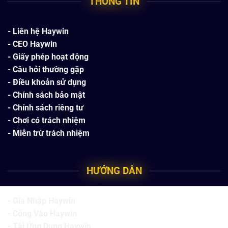
THÔNG TIN
- Liên hệ Haywin
- CEO Haywin
- Giấy phép hoạt động
- Câu hỏi thường gặp
- Điều khoản sử dụng
- Chính sách bảo mật
- Chính sách riêng tư
- Chơi có trách nhiệm
- Miễn trừ trách nhiệm
HƯỚNG DẪN
-
Gia Nhập Haywin
- Cổng Vào Haywin
- Tải Ứng Dụng Haywin