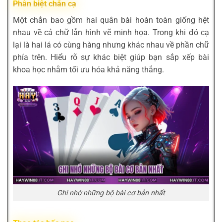
Phân biệt chắn cạ
Một chắn bao gồm hai quân bài hoàn toàn giống hệt
nhau về cả chữ lẫn hình vẽ minh họa. Trong khi đó cạ
lại là hai lá có cùng hàng nhưng khác nhau về phần chữ
phía trên. Hiểu rõ sự khác biệt giúp bạn sắp xếp bài
khoa học nhằm tối ưu hóa khả năng thắng.
Ghi nhớ những bộ bài cơ bản nhất